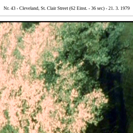
Nr. 43 - Cleveland, St. Clair Street (62 Einst. - 36 sec) - 21. 3. 1979