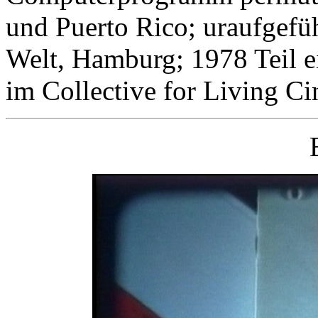
und Puerto Rico; uraufgefü
Welt, Hamburg; 1978 Teil 
im Collective for Living 