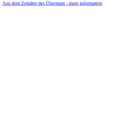
Aus dem Zeitalter des Übermuts - more information