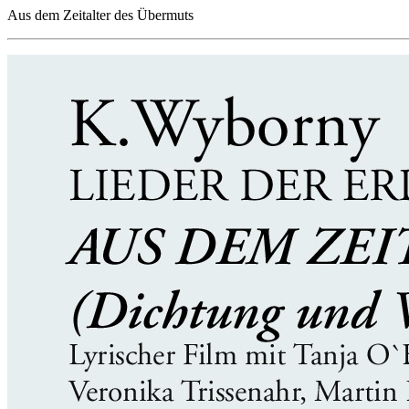
Aus dem Zeitalter des Übermuts